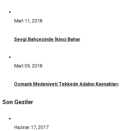
Mart 11, 2018
Sevgi Bahçesinde İkinci Bahar
Mart 09, 2018
Osmanlı Medeniyeti Tekkede Adabın Kaynakları
Son Geziler
Haziran 17, 2017