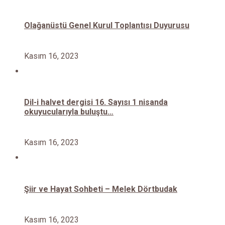
Olağanüstü Genel Kurul Toplantısı Duyurusu
Kasım 16, 2023
Dil-i halvet dergisi 16. Sayısı 1 nisanda
okuyucularıyla buluştu…
Kasım 16, 2023
Şiir ve Hayat Sohbeti – Melek Dörtbudak
Kasım 16, 2023