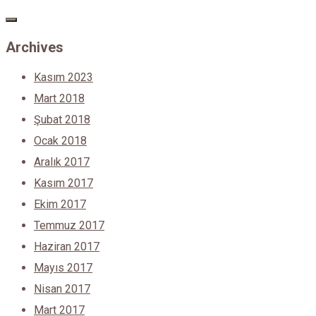
Archives
Kasım 2023
Mart 2018
Şubat 2018
Ocak 2018
Aralık 2017
Kasım 2017
Ekim 2017
Temmuz 2017
Haziran 2017
Mayıs 2017
Nisan 2017
Mart 2017