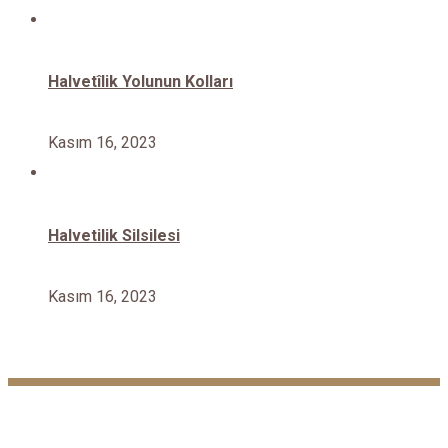
Halvetîlik Yolunun Kolları
Kasım 16, 2023
Halvetilik Silsilesi
Kasım 16, 2023