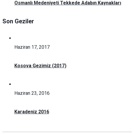
Osmanlı Medeniyeti Tekkede Adabın Kaynakları
Son Geziler
Haziran 17, 2017
Kosova Gezimiz (2017)
Haziran 23, 2016
Karadeniz 2016