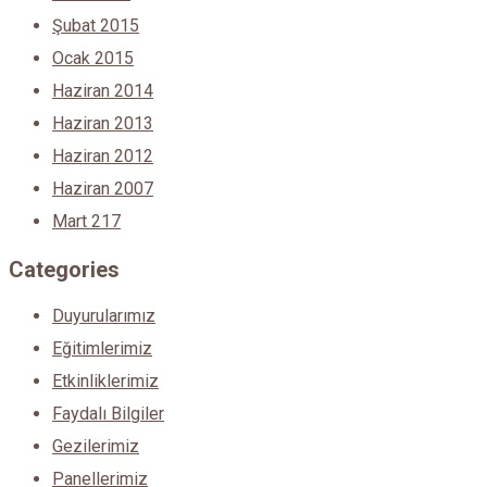
Şubat 2015
Ocak 2015
Haziran 2014
Haziran 2013
Haziran 2012
Haziran 2007
Mart 217
Categories
Duyurularımız
Eğitimlerimiz
Etkinliklerimiz
Faydalı Bilgiler
Gezilerimiz
Panellerimiz