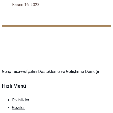
Kasım 16, 2023
Genç Tasavvufçuları Destekleme ve Geliştirme Derneği
Hızlı Menü
Etkinlikler
Geziler