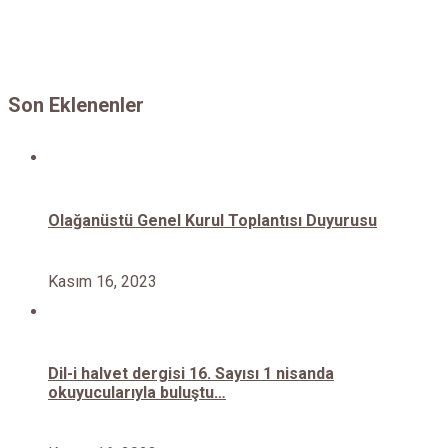
Son Eklenenler
Olağanüstü Genel Kurul Toplantısı Duyurusu
Kasım 16, 2023
Dil-i halvet dergisi 16. Sayısı 1 nisanda
okuyucularıyla buluştu…