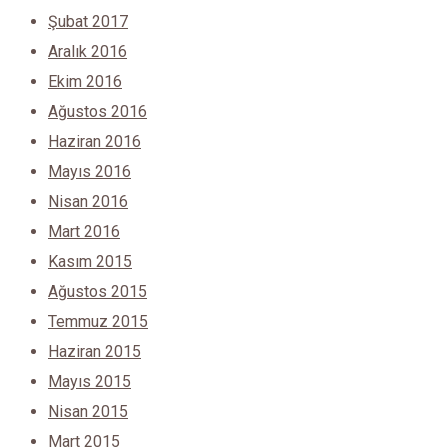
Şubat 2017
Aralık 2016
Ekim 2016
Ağustos 2016
Haziran 2016
Mayıs 2016
Nisan 2016
Mart 2016
Kasım 2015
Ağustos 2015
Temmuz 2015
Haziran 2015
Mayıs 2015
Nisan 2015
Mart 2015