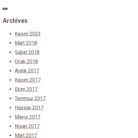
Archives
Kasım 2023
Mart 2018
Şubat 2018
Ocak 2018
Aralık 2017
Kasım 2017
Ekim 2017
Temmuz 2017
Haziran 2017
Mayıs 2017
Nisan 2017
Mart 2017