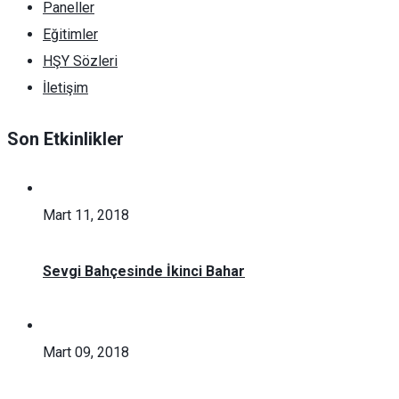
Paneller
Eğitimler
HŞY Sözleri
İletişim
Son Etkinlikler
Mart 11, 2018
Sevgi Bahçesinde İkinci Bahar
Mart 09, 2018